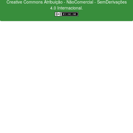
Creative Commons
Atribuição - NãoComercial - SemDerivações
4.0 Internacional.