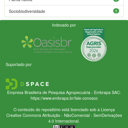
Sociobiodiversidade
1
Indexado por
Suportado por
Empresa Brasileira de Pesquisa Agropecuária - Embrapa
SAC:
https://www.embrapa.br/fale-conosco
O conteúdo do repositório está licenciado sob a Licença
Creative Commons
Atribuição - NãoComercial - SemDerivações
4.0 Internacional.