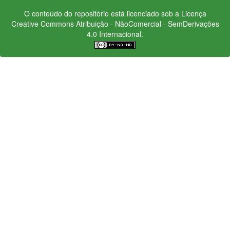
O conteúdo do repositório está licenciado sob a Licença
Creative Commons
Atribuição - NãoComercial - SemDerivações
4.0 Internacional.