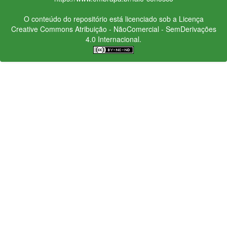
O conteúdo do repositório está licenciado sob a Licença
Creative Commons
Atribuição - NãoComercial - SemDerivações
4.0 Internacional.