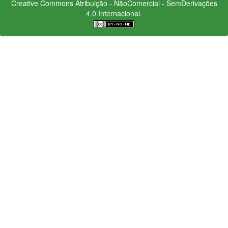
Creative Commons
Atribuição - NãoComercial - SemDerivações
4.0 Internacional.