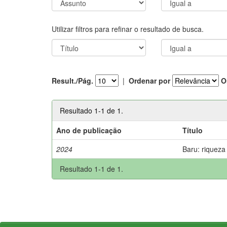
Utilizar filtros para refinar o resultado de busca.
Result./Pág.
|
Ordenar por
O
Resultado 1-1 de 1.
Ano de publicação
Título
2024
Baru: riqueza
Resultado 1-1 de 1.