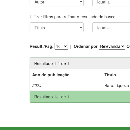
Utilizar filtros para refinar o resultado de busca.
Result./Pág.
|
Ordenar por
O
Resultado 1-1 de 1.
Ano de publicação
Título
2024
Baru: riqueza
Resultado 1-1 de 1.