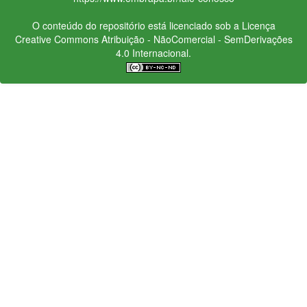
O conteúdo do repositório está licenciado sob a Licença
Creative Commons
Atribuição - NãoComercial - SemDerivações
4.0 Internacional.