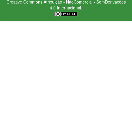
Creative Commons
Atribuição - NãoComercial - SemDerivações
4.0 Internacional.