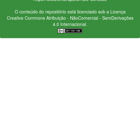
O conteúdo do repositório está licenciado sob a Licença
Creative Commons
Atribuição - NãoComercial - SemDerivações
4.0 Internacional.