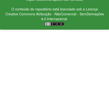
O conteúdo do repositório está licenciado sob a Licença
Creative Commons
Atribuição - NãoComercial - SemDerivações
4.0 Internacional.