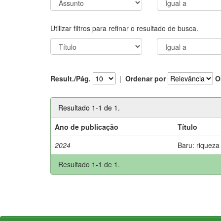
Utilizar filtros para refinar o resultado de busca.
Result./Pág.
|
Ordenar por
O
Resultado 1-1 de 1.
Ano de publicação
Título
2024
Baru: riqueza
Resultado 1-1 de 1.