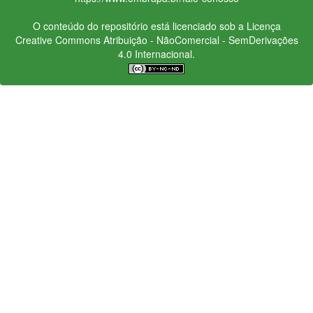
O conteúdo do repositório está licenciado sob a Licença
Creative Commons
Atribuição - NãoComercial - SemDerivações
4.0 Internacional.