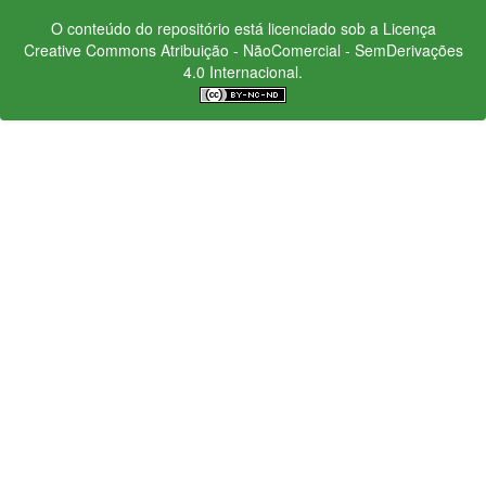
O conteúdo do repositório está licenciado sob a Licença
Creative Commons
Atribuição - NãoComercial - SemDerivações
4.0 Internacional.