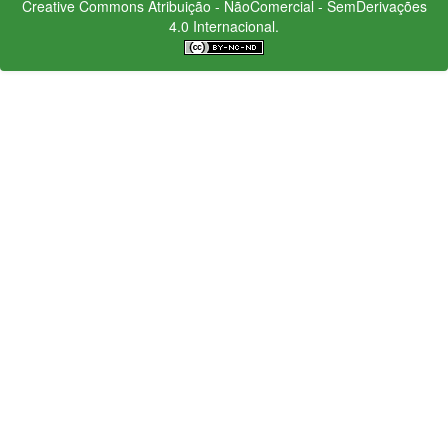
Creative Commons
Atribuição - NãoComercial - SemDerivações
4.0 Internacional.