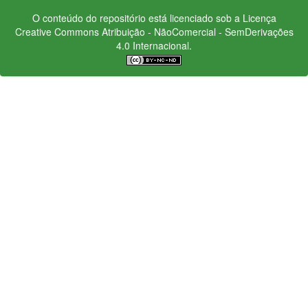
O conteúdo do repositório está licenciado sob a Licença
Creative Commons
Atribuição - NãoComercial - SemDerivações
4.0 Internacional.