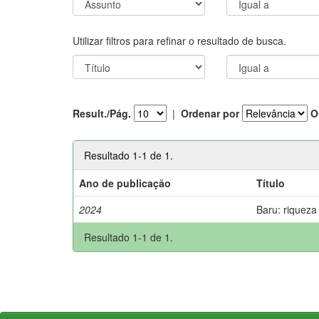
Utilizar filtros para refinar o resultado de busca.
Result./Pág.
|
Ordenar por
O
Resultado 1-1 de 1.
Ano de publicação
Título
2024
Baru: riqueza
Resultado 1-1 de 1.