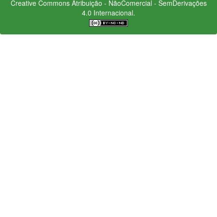
Creative Commons
Atribuição - NãoComercial - SemDerivações
4.0 Internacional.