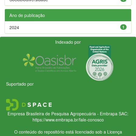
Ano de publicação
2024
1
Indexado por
Suportado por
Empresa Brasileira de Pesquisa Agropecuária - Embrapa
SAC:
https://www.embrapa.br/fale-conosco
O conteúdo do repositório está licenciado sob a Licença