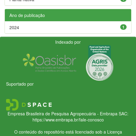
Ano de publicação
2024
1
Indexado por
Suportado por
Empresa Brasileira de Pesquisa Agropecuária - Embrapa
SAC:
https://www.embrapa.br/fale-conosco
O conteúdo do repositório está licenciado sob a Licença