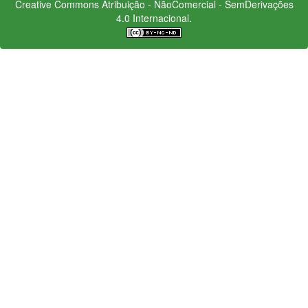
Creative Commons
Atribuição - NãoComercial - SemDerivações
4.0 Internacional.