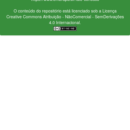
O conteúdo do repositório está licenciado sob a Licença
Creative Commons
Atribuição - NãoComercial - SemDerivações
4.0 Internacional.