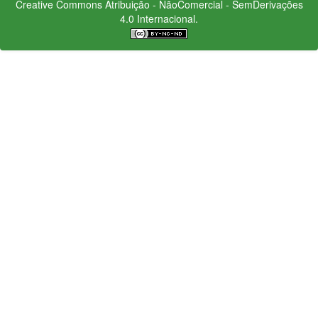
Creative Commons
Atribuição - NãoComercial - SemDerivações
4.0 Internacional.