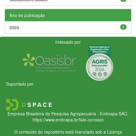
Ano de publicação
2024
1
Indexado por
Suportado por
Empresa Brasileira de Pesquisa Agropecuária - Embrapa
SAC:
https://www.embrapa.br/fale-conosco
O conteúdo do repositório está licenciado sob a Licença