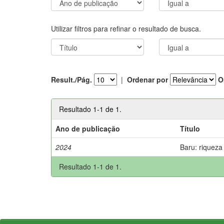
Utilizar filtros para refinar o resultado de busca.
Result./Pág.
|
Ordenar por
O
Resultado 1-1 de 1.
Ano de publicação
Título
2024
Baru: riqueza
Resultado 1-1 de 1.