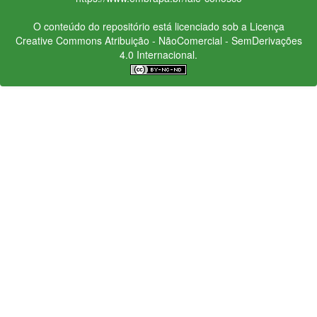
O conteúdo do repositório está licenciado sob a Licença
Creative Commons
Atribuição - NãoComercial - SemDerivações
4.0 Internacional.