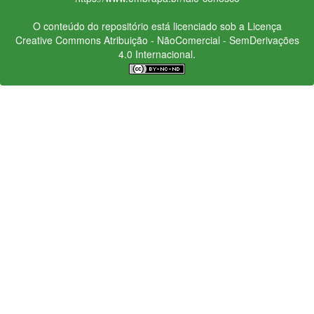
O conteúdo do repositório está licenciado sob a Licença
Creative Commons
Atribuição - NãoComercial - SemDerivações
4.0 Internacional.