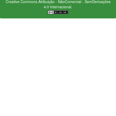
Creative Commons
Atribuição - NãoComercial - SemDerivações
4.0 Internacional.