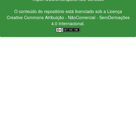
O conteúdo do repositório está licenciado sob a Licença
Creative Commons
Atribuição - NãoComercial - SemDerivações
4.0 Internacional.