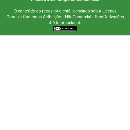
O conteúdo do repositório está licenciado sob a Licença
Creative Commons
Atribuição - NãoComercial - SemDerivações
4.0 Internacional.