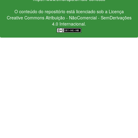
O conteúdo do repositório está licenciado sob a Licença
Creative Commons
Atribuição - NãoComercial - SemDerivações
4.0 Internacional.