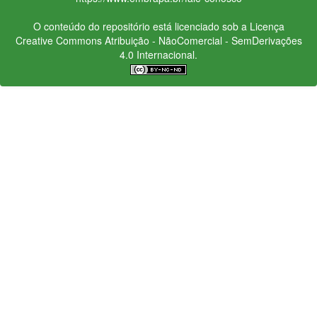
O conteúdo do repositório está licenciado sob a Licença
Creative Commons
Atribuição - NãoComercial - SemDerivações
4.0 Internacional.