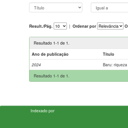
Result./Pág.
|
Ordenar por
O
Resultado 1-1 de 1.
Ano de publicação
Título
2024
Baru: riqueza
Resultado 1-1 de 1.
Indexado por