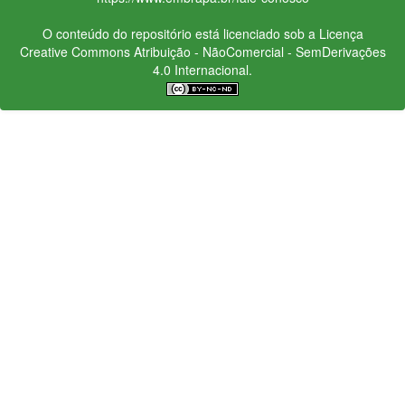
O conteúdo do repositório está licenciado sob a Licença
Creative Commons
Atribuição - NãoComercial - SemDerivações
4.0 Internacional.