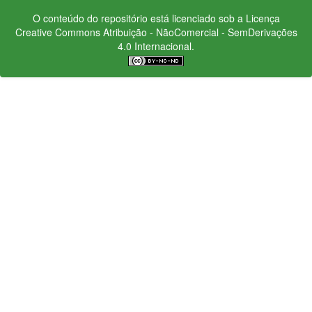
O conteúdo do repositório está licenciado sob a Licença
Creative Commons
Atribuição - NãoComercial - SemDerivações
4.0 Internacional.