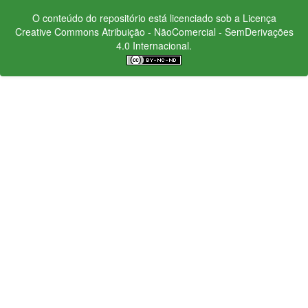
O conteúdo do repositório está licenciado sob a Licença
Creative Commons
Atribuição - NãoComercial - SemDerivações
4.0 Internacional.