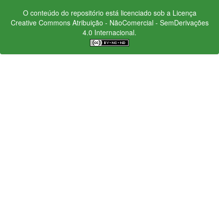
O conteúdo do repositório está licenciado sob a Licença
Creative Commons
Atribuição - NãoComercial - SemDerivações
4.0 Internacional.