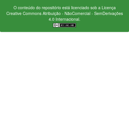
O conteúdo do repositório está licenciado sob a Licença
Creative Commons
Atribuição - NãoComercial - SemDerivações
4.0 Internacional.