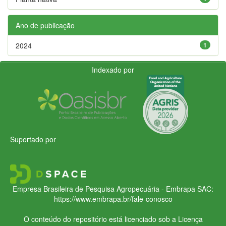
Ano de publicação
2024
1
Indexado por
Suportado por
Empresa Brasileira de Pesquisa Agropecuária - Embrapa
SAC:
https://www.embrapa.br/fale-conosco
O conteúdo do repositório está licenciado sob a Licença