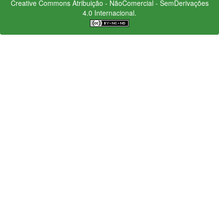
Creative Commons
Atribuição - NãoComercial - SemDerivações
4.0 Internacional.