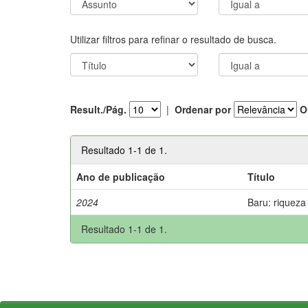
Utilizar filtros para refinar o resultado de busca.
Result./Pág.
|
Ordenar por
O
Resultado 1-1 de 1.
Ano de publicação
Título
2024
Baru: riqueza
Resultado 1-1 de 1.