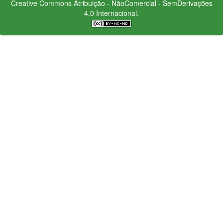
Creative Commons
Atribuição - NãoComercial - SemDerivações
4.0 Internacional.