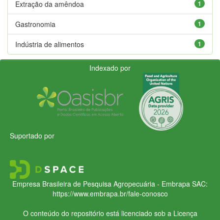
Extração da amêndoa
1
Gastronomia
1
Indústria de alimentos
1
Indexado por
Suportado por
Empresa Brasileira de Pesquisa Agropecuária - Embrapa
SAC:
https://www.embrapa.br/fale-conosco
O conteúdo do repositório está licenciado sob a Licença