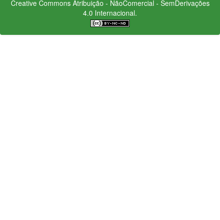
Creative Commons
Atribuição - NãoComercial - SemDerivações
4.0 Internacional.