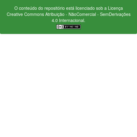
O conteúdo do repositório está licenciado sob a Licença
Creative Commons
Atribuição - NãoComercial - SemDerivações
4.0 Internacional.