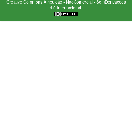
Creative Commons
Atribuição - NãoComercial - SemDerivações
4.0 Internacional.