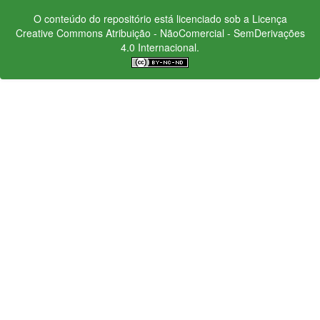
O conteúdo do repositório está licenciado sob a Licença
Creative Commons
Atribuição - NãoComercial - SemDerivações
4.0 Internacional.