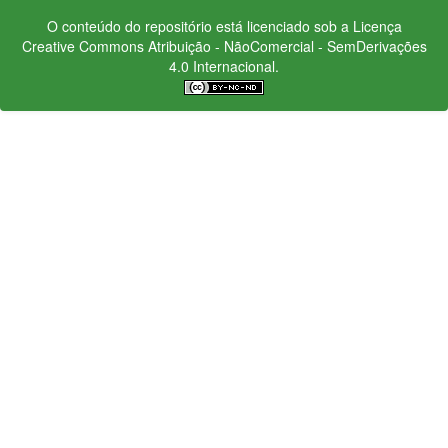
O conteúdo do repositório está licenciado sob a Licença
Creative Commons
Atribuição - NãoComercial - SemDerivações
4.0 Internacional.