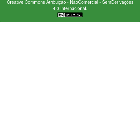
Creative Commons
Atribuição - NãoComercial - SemDerivações
4.0 Internacional.