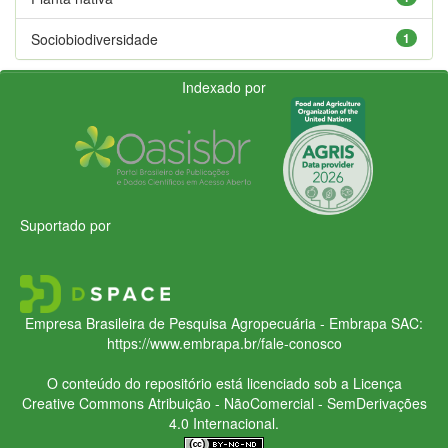
Sociobiodiversidade
1
Indexado por
Suportado por
Empresa Brasileira de Pesquisa Agropecuária - Embrapa
SAC:
https://www.embrapa.br/fale-conosco
O conteúdo do repositório está licenciado sob a Licença
Creative Commons
Atribuição - NãoComercial - SemDerivações
4.0 Internacional.