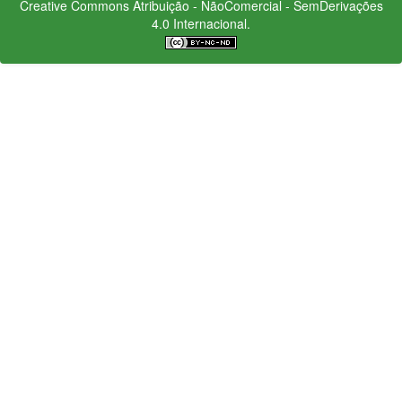
Creative Commons
Atribuição - NãoComercial - SemDerivações
4.0 Internacional.