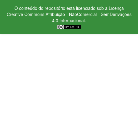
O conteúdo do repositório está licenciado sob a Licença
Creative Commons
Atribuição - NãoComercial - SemDerivações
4.0 Internacional.