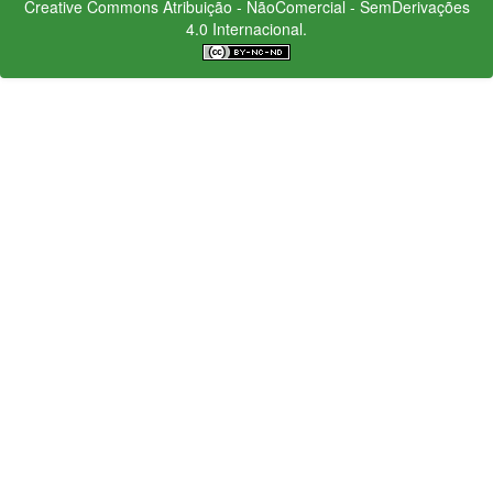
Creative Commons
Atribuição - NãoComercial - SemDerivações
4.0 Internacional.