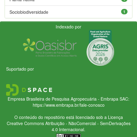
Sociobiodiversidade
1
Indexado por
Suportado por
Empresa Brasileira de Pesquisa Agropecuária - Embrapa
SAC:
https://www.embrapa.br/fale-conosco
O conteúdo do repositório está licenciado sob a Licença
Creative Commons
Atribuição - NãoComercial - SemDerivações
4.0 Internacional.