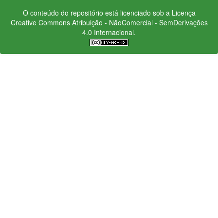
O conteúdo do repositório está licenciado sob a Licença
Creative Commons
Atribuição - NãoComercial - SemDerivações
4.0 Internacional.